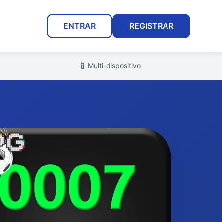
ENTRAR
REGISTRAR
📱
Multi-dispositivo