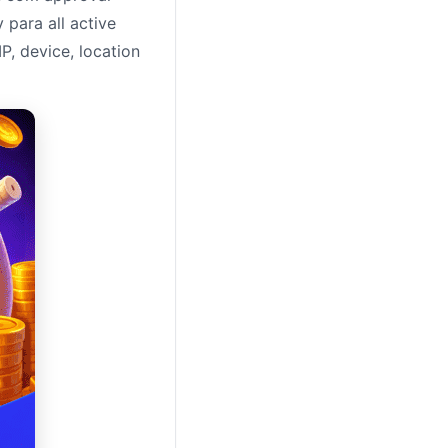
 para all active
P, device, location